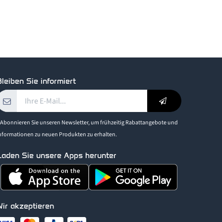
leiben Sie informiert
 Abonnieren Sie unseren Newsletter, um frühzeitig Rabattangebote und
nformationen zu neuen Produkten zu erhalten.
Laden Sie unsere Apps herunter
Wir akzeptieren