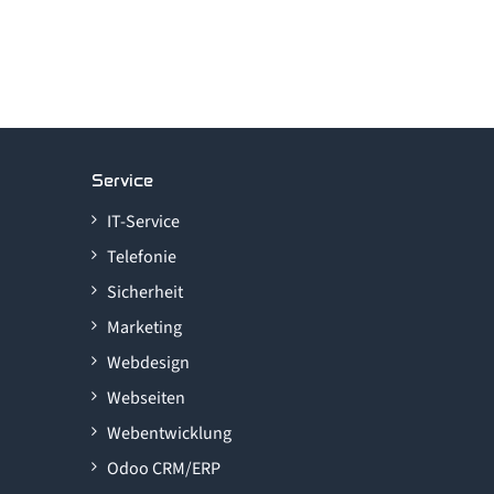
Service
IT-Service
Telefonie
Sicherheit
Marketing
Webdesign
Webseiten
Webentwicklung
Odoo CRM/ERP